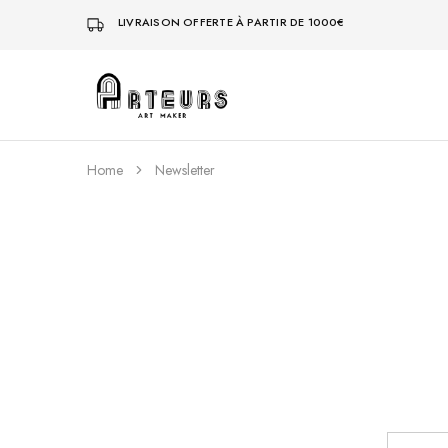
LIVRAISON OFFERTE À PARTIR DE 1000€
Arteurs
Shop
Home
Newsletter