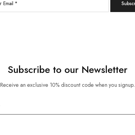
Subscribe to our Newsletter
Receive an exclusive 10% discount code when you signup.