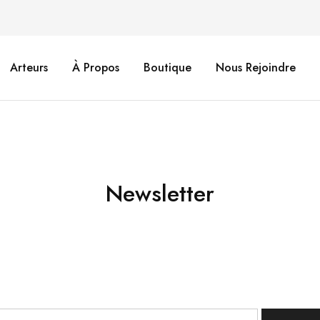
Arteurs
À Propos
Boutique
Nous Rejoindre
Newsletter