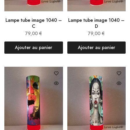
Lampe tube image 1040 –
Lampe tube image 1040 –
C
D
79,00
€
79,00
€
Ajouter au panier
Ajouter au panier