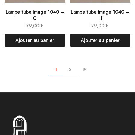
Lampe tube image 1040 –
Lampe tube image 1040 –
G
H
79,00
€
79,00
€
Ajouter au panier
Ajouter au panier
1
2