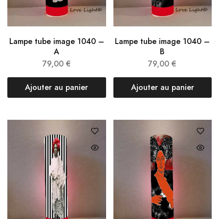
Lampe tube image 1040 –
Lampe tube image 1040 –
A
B
79,00
€
79,00
€
Ajouter au panier
Ajouter au panier