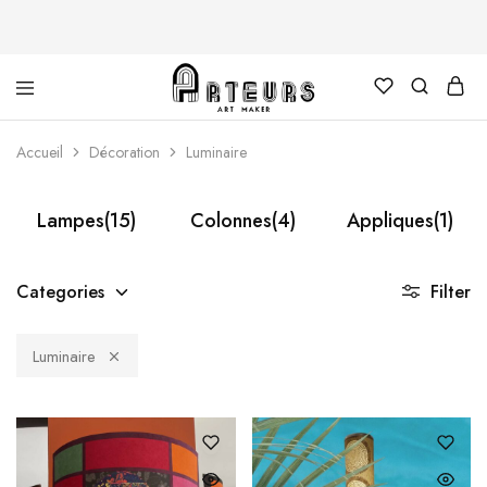
Arteurs
Accueil
Décoration
Luminaire
Shop
Lampes
(15)
Colonnes
(4)
Appliques
(1)
Categories
Filter
Luminaire