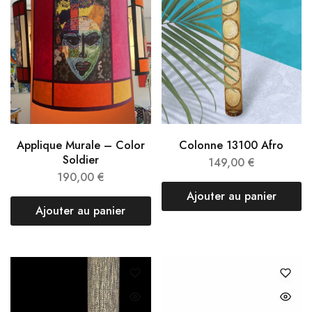
Applique Murale – Color
Colonne 13100 Afro
Soldier
149,00
€
190,00
€
Ajouter au panier
Ajouter au panier