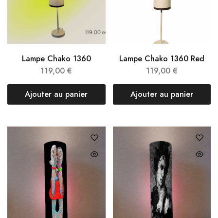
Lampe Chako 1360
Lampe Chako 1360 Red
119,00
€
119,00
€
Ajouter au panier
Ajouter au panier