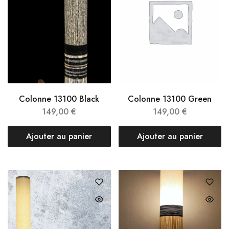
Colonne 13100 Black
Colonne 13100 Green
149,00
€
149,00
€
Ajouter au panier
Ajouter au panier