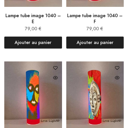
Lampe tube image 1040 –
Lampe tube image 1040 –
E
F
79,00
€
79,00
€
Ajouter au panier
Ajouter au panier