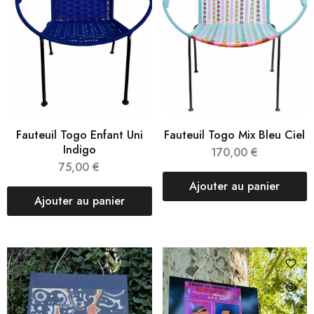
Fauteuil Togo Enfant Uni
Fauteuil Togo Mix Bleu Ciel
Indigo
170,00
€
75,00
€
Ajouter au panier
Ajouter au panier