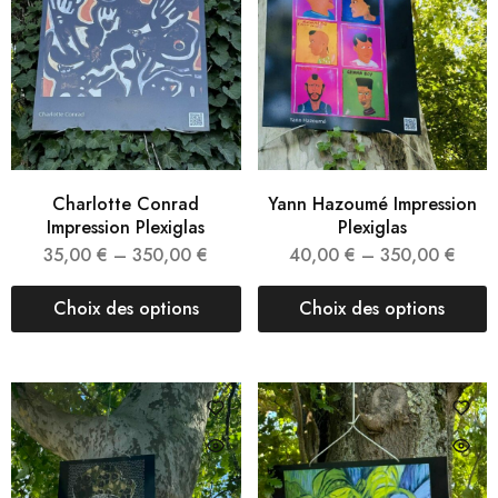
Charlotte Conrad
Yann Hazoumé Impression
Impression Plexiglas
Plexiglas
35,00
€
–
350,00
€
40,00
€
–
350,00
€
Choix des options
Choix des options