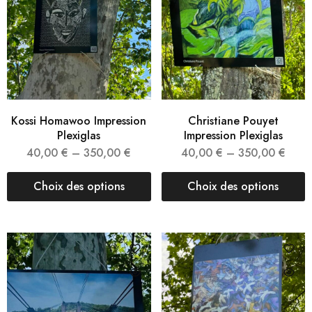
Kossi Homawoo Impression
Christiane Pouyet
Plexiglas
Impression Plexiglas
40,00
€
–
350,00
€
40,00
€
–
350,00
€
Choix des options
Choix des options