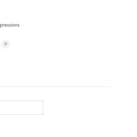
pressions