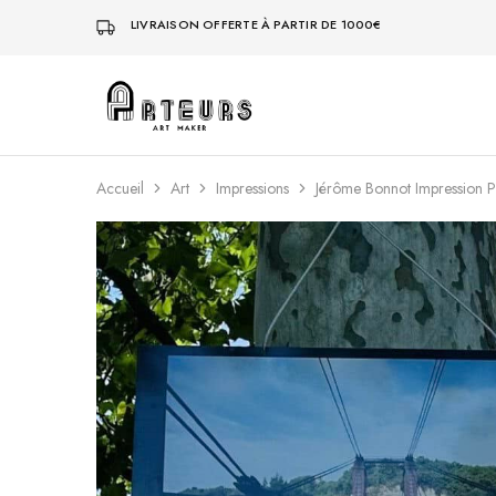
LIVRAISON OFFERTE À PARTIR DE 1000€
Arteurs
Shop
Accueil
Art
Impressions
Jérôme Bonnot Impression Pl