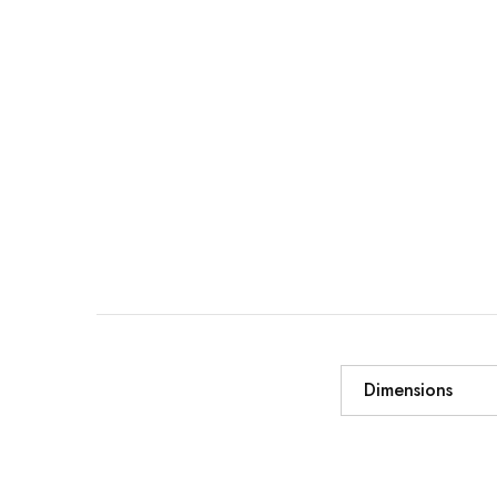
Dimensions