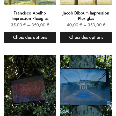
Francisco Abelho
Jacob Diboum Impression
Impression Plexiglas
Plexiglas
35,00
€
–
350,00
€
40,00
€
–
350,00
€
Choix des options
Choix des options