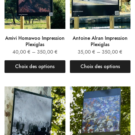
Amivi Homawoo Impression
Antoine Alran Impression
Plexiglas
Plexiglas
40,00
€
–
350,00
€
35,00
€
–
350,00
€
Choix des options
Choix des options