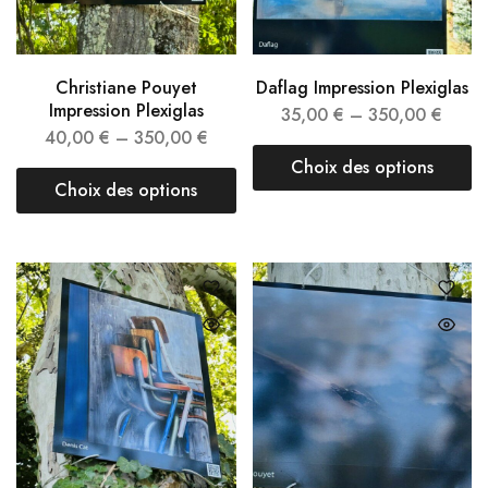
Christiane Pouyet
Daflag Impression Plexiglas
Impression Plexiglas
35,00
€
–
350,00
€
40,00
€
–
350,00
€
Choix des options
Choix des options