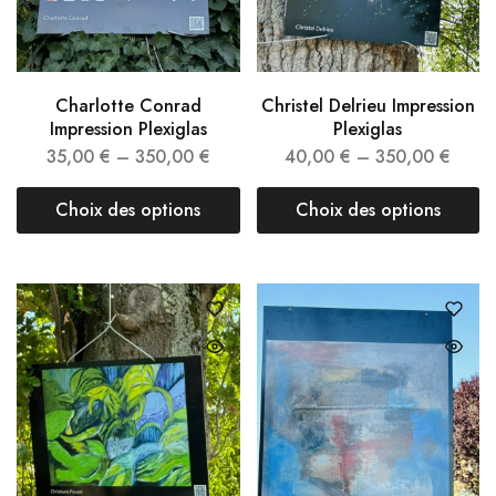
Charlotte Conrad
Christel Delrieu Impression
Impression Plexiglas
Plexiglas
35,00
€
–
350,00
€
40,00
€
–
350,00
€
Choix des options
Choix des options