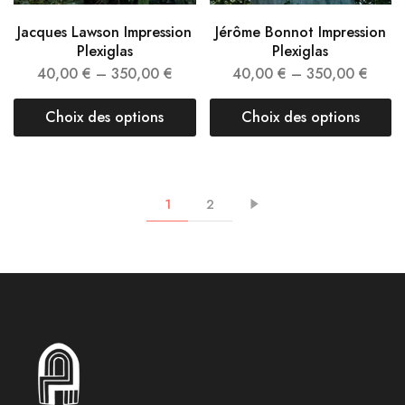
Jacques Lawson Impression
Jérôme Bonnot Impression
Plexiglas
Plexiglas
40,00
€
–
350,00
€
40,00
€
–
350,00
€
Choix des options
Choix des options
1
2