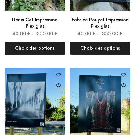
Denis Cat Impression
Fabrice Pouyet Impression
Plexiglas
Plexiglas
40,00
€
–
350,00
€
40,00
€
–
350,00
€
Choix des options
Choix des options