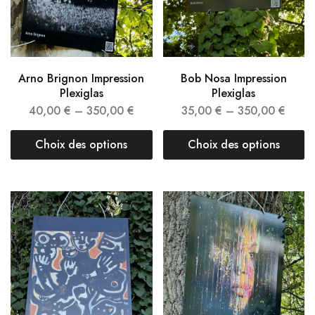
Arno Brignon Impression
Bob Nosa Impression
Plexiglas
Plexiglas
40,00
€
–
350,00
€
35,00
€
–
350,00
€
Choix des options
Choix des options