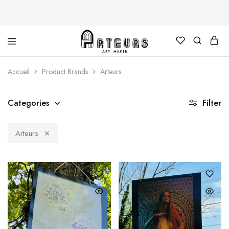
Arteurs
Accueil
Product Brands
Arteurs
Shop
Categories
Filter
Arteurs