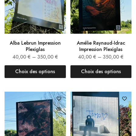
Alba Lebrun Impression
Amélie Raynaud-Idrac
Plexiglas
Impression Plexiglas
40,00
€
–
350,00
€
40,00
€
–
350,00
€
Choix des options
Choix des options