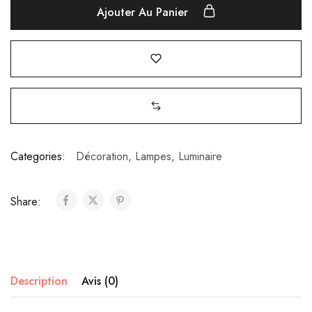
Ajouter Au Panier
Categories:
Décoration
,
Lampes
,
Luminaire
Share:
Description
Avis (0)