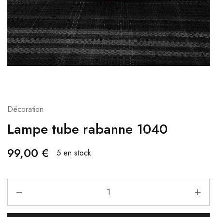
Décoration
Lampe tube rabanne 1040
99,00
€
5 en stock