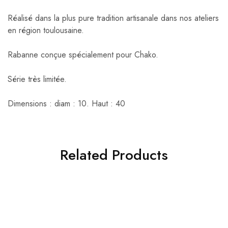
Réalisé dans la plus pure tradition artisanale dans nos ateliers
en région toulousaine.
Rabanne conçue spécialement pour Chako.
Série très limitée.
Dimensions : diam : 10. Haut : 40
Related Products