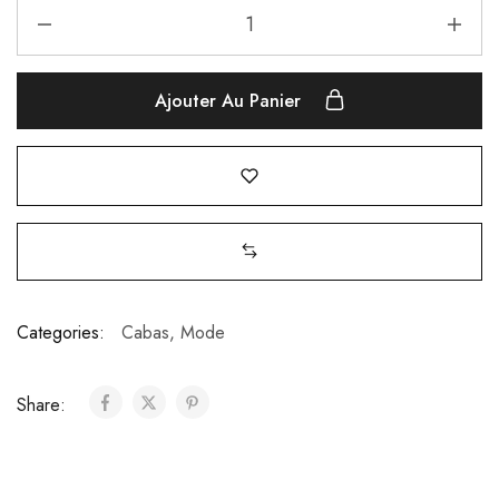
Ajouter Au Panier
Categories:
Cabas
,
Mode
Share: