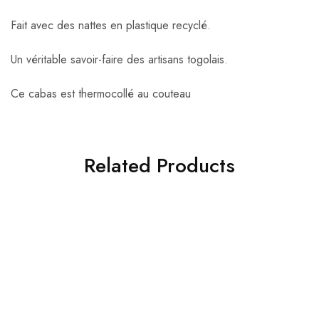
Fait avec des nattes en plastique recyclé.
Un véritable savoir-faire des artisans togolais.
Ce cabas est thermocollé au couteau
Related Products