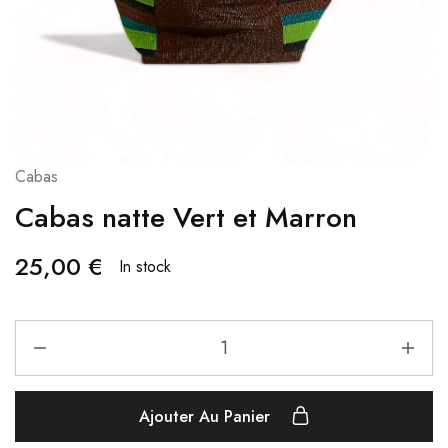
Cabas
Cabas natte Vert et Marron
25,00
€
In stock
Ajouter Au Panier