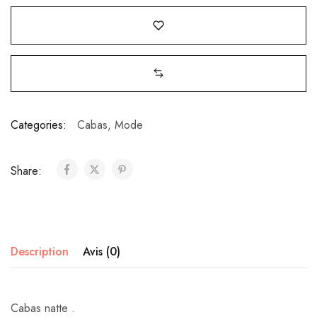
Categories:
Cabas
,
Mode
Share:
Description
Avis (0)
Cabas natte .